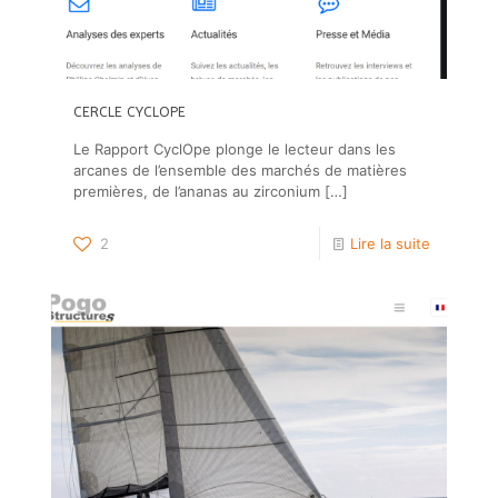
CERCLE CYCLOPE
Le Rapport CyclOpe plonge le lecteur dans les
arcanes de l’ensemble des marchés de matières
premières, de l’ananas au zirconium
[…]
2
Lire la suite