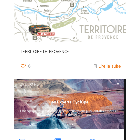
TERRITOIRE DE PROVENCE
6
Lire la suite