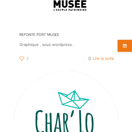
REFONTE PORT MUSEE
Graphique , sous wordpress.
2
Lire la suite