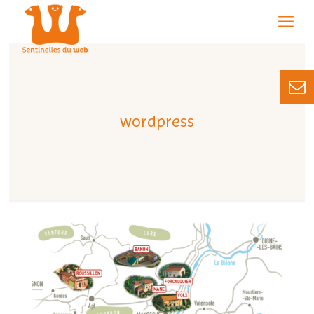
wordpress