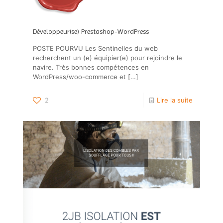
Développeur(se) Prestashop-WordPress
POSTE POURVU Les Sentinelles du web
recherchent un (e) équipier(e) pour rejoindre le
navire. Très bonnes compétences en
WordPress/woo-commerce et
[…]
2
Lire la suite