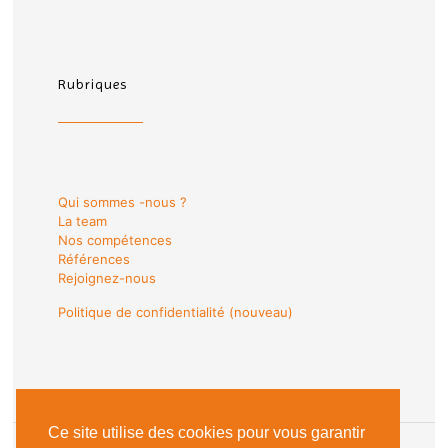
Rubriques
Qui sommes -nous ?
La team
Nos compétences
Références
Rejoignez-nous
Politique de confidentialité (nouveau)
Ce site utilise des cookies pour vous garantir