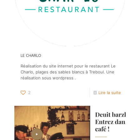
LE CHARLO
Réalisation du site internet pour le restaurant Le
Charlo, plages des sables blancs à Treboul. Une
réalisation sous wordpress .
2
Lire la suite