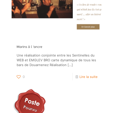
Marins à l ‘ancre
Une réalisation conjointe entre les Sentinelles du
WEB et EMGLEV BRO carte dynamique de tous les
bars de Douarnenez Réalisation
[…]
0
Lire la suite