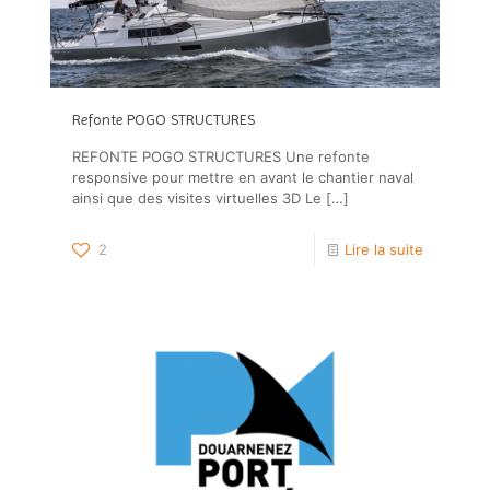
Refonte POGO STRUCTURES
REFONTE POGO STRUCTURES Une refonte
responsive pour mettre en avant le chantier naval
ainsi que des visites virtuelles 3D Le
[…]
2
Lire la suite