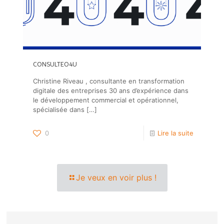
CONSULTEO4U
Christine Riveau , consultante en transformation
digitale des entreprises 30 ans d’expérience dans
le développement commercial et opérationnel,
spécialisée dans
[…]
0
Lire la suite
Je veux en voir plus !