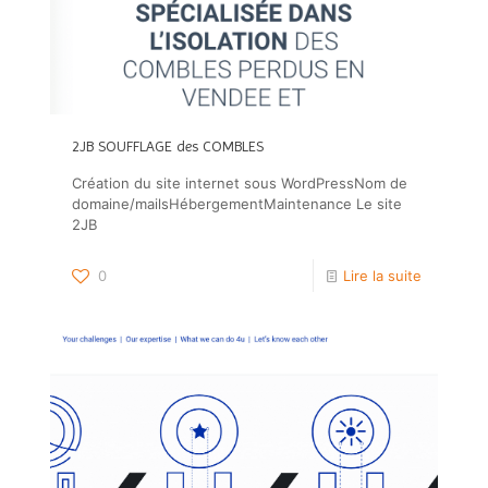
2JB SOUFFLAGE des COMBLES
Création du site internet sous WordPressNom de
domaine/mailsHébergementMaintenance Le site
2JB
0
Lire la suite