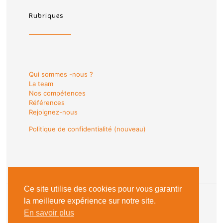
Rubriques
Qui sommes -nous ?
La team
Nos compétences
Références
Rejoignez-nous
Politique de confidentialité (nouveau)
Ce site utilise des cookies pour vous garantir
la meilleure expérience sur notre site.
En savoir plus