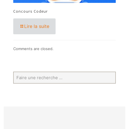
Concours Codeur
Lire la suite
Comments are closed.