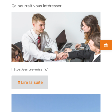
Ça pourrait vous intéresser
https://entre-mise.fr/
Lire la suite