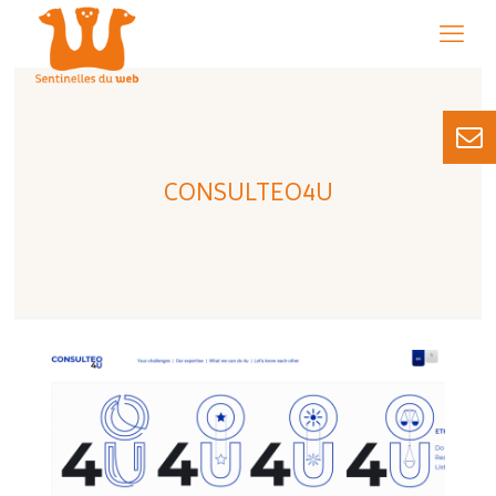
CONSULTEO4U