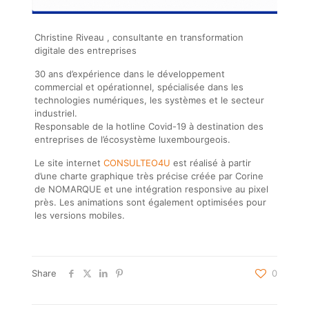
Christine Riveau , consultante en transformation
digitale des entreprises
30 ans d’expérience dans le développement
commercial et opérationnel, spécialisée dans les
technologies numériques, les systèmes et le secteur
industriel.
Responsable de la hotline Covid-19 à destination des
entreprises de l’écosystème luxembourgeois.
Le site internet
CONSULTEO4U
est réalisé à partir
d’une charte graphique très précise créée par Corine
de NOMARQUE et une intégration responsive au pixel
près. Les animations sont également optimisées pour
les versions mobiles.
Share
0