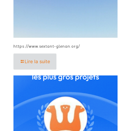
https://www.sextant-glenan.org/
Lire la suite