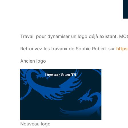
Travail pour dynamiser un logo déjà existant. MOti
Retrouvez les travaux de Sophie Robert sur
https
Ancien logo
Nouveau logo