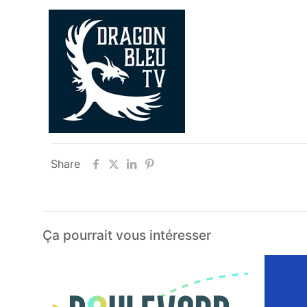
Share
Ça pourrait vous intéresser