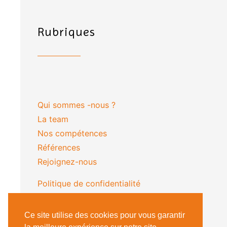
Rubriques
Qui sommes -nous ?
La team
Nos compétences
Références
Rejoignez-nous
Politique de confidentialité
(nouveau)
Ce site utilise des cookies pour vous garantir