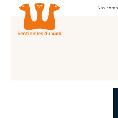
Nos comp