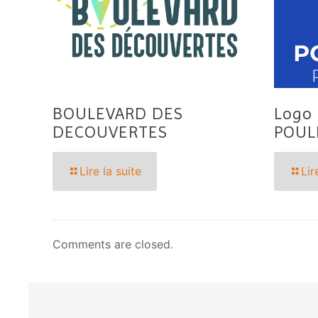
BOULEVARD DES
Logo 
DECOUVERTES
POUL
Lire la suite
Lir
Comments are closed.