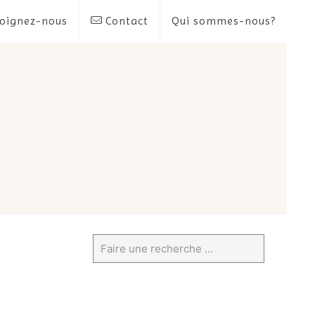
oignez-nous
Contact
Qui sommes-nous?