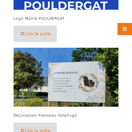
Logo Mairie POULDERGAT
Lire la suite
Déclinaison Panneau /site/logo
Lire la suite