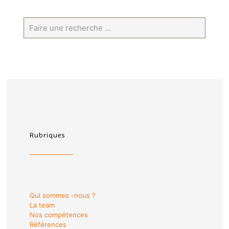
Rubriques
Qui sommes -nous ?
La team
Nos compétences
Références