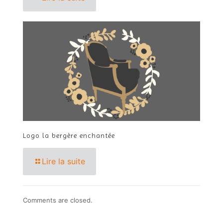
Logo la bergère enchantée
Lire la suite
Comments are closed.