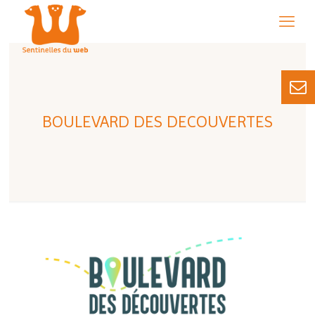
BOULEVARD DES DECOUVERTES