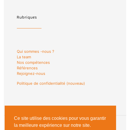
Rubriques
Qui sommes -nous ?
La team
Nos compétences
Références
Rejoignez-nous
Politique de confidentialité (nouveau)
Ce site utilise des cookies pour vous garantir
la meilleure expérience sur notre site.