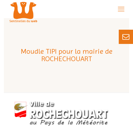
Moudle TIPI pour la mairie de
ROCHECHOUART