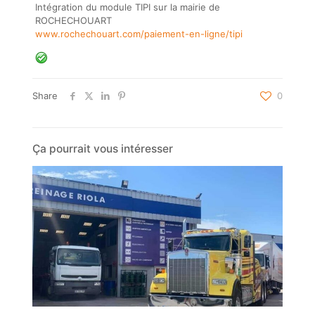
Intégration du module TIPI sur la mairie de
ROCHECHOUART
www.rochechouart.com/paiement-en-ligne/tipi
Share
0
Ça pourrait vous intéresser