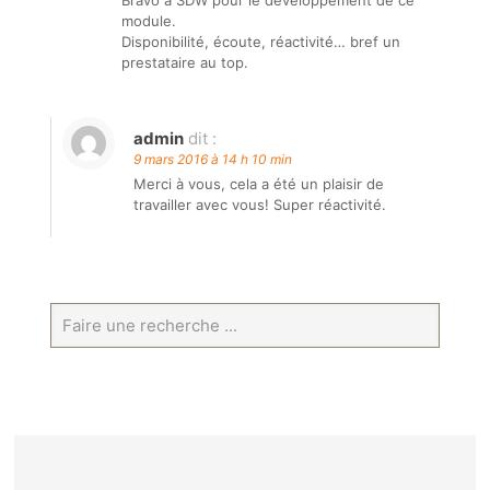
module.
Disponibilité, écoute, réactivité… bref un
prestataire au top.
admin
dit :
9 mars 2016 à 14 h 10 min
Merci à vous, cela a été un plaisir de
travailler avec vous! Super réactivité.