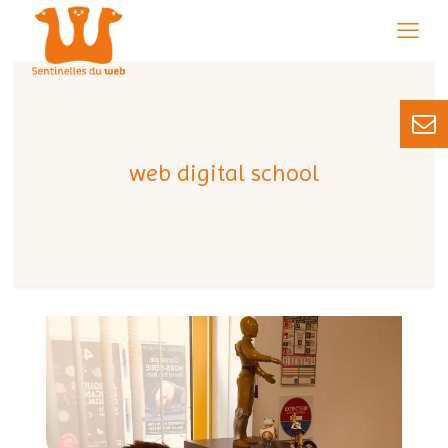
web digital school