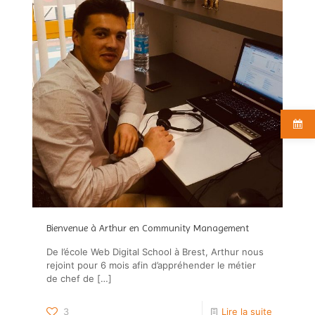
Bienvenue à Arthur en Community Management
De l’école Web Digital School à Brest, Arthur nous
rejoint pour 6 mois afin d’appréhender le métier
de chef de
[…]
3
Lire la suite