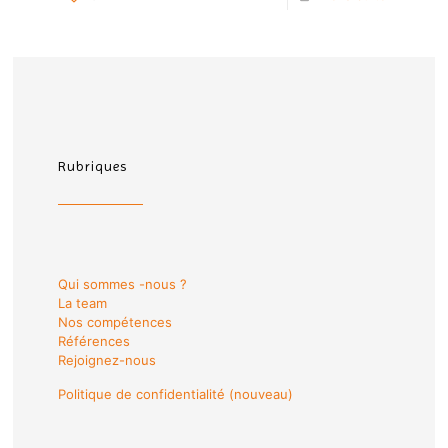
Rubriques
Qui sommes -nous ?
La team
Nos compétences
Références
Rejoignez-nous
Politique de confidentialité (nouveau)