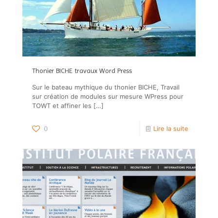
Thonier BICHE travaux Word Press
Sur le bateau mythique du thonier BICHE, Travail
sur création de modules sur mesure WPress pour
TOWT et affiner les
[…]
0
Lire la suite