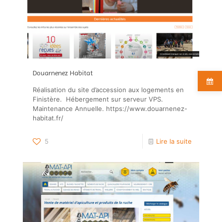
Douarnenez Habitat
Réalisation du site d’accession aux logements en
Finistère. Hébergement sur serveur VPS.
Maintenance Annuelle. https://www.douarnenez-
habitat.fr/
5
Lire la suite