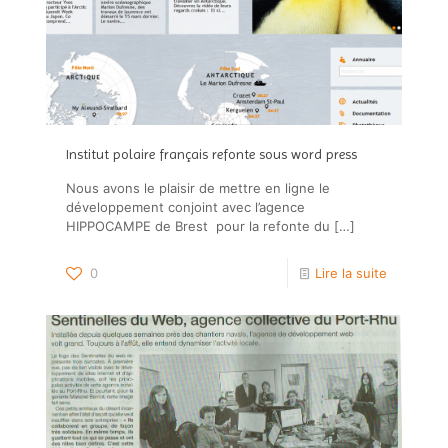
Institut polaire français refonte sous word press
Nous avons le plaisir de mettre en ligne le
développement conjoint avec l’agence
HIPPOCAMPE de Brest pour la refonte du
[…]
0
Lire la suite