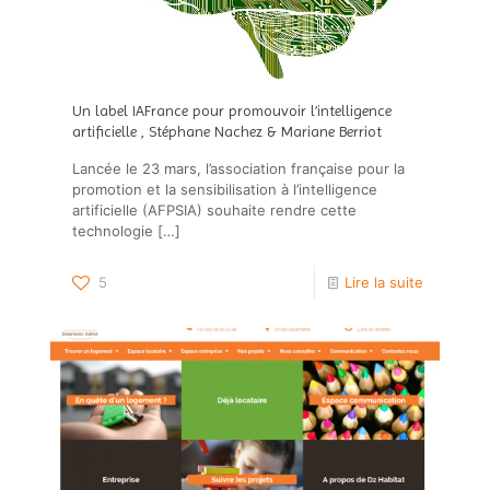
Un label IAFrance pour promouvoir l’intelligence
artificielle , Stéphane Nachez & Mariane Berriot
Lancée le 23 mars, l’association française pour la
promotion et la sensibilisation à l’intelligence
artificielle (AFPSIA) souhaite rendre cette
technologie
[…]
5
Lire la suite