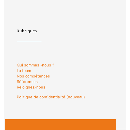
Rubriques
Qui sommes -nous ?
La team
Nos compétences
Références
Rejoignez-nous
Politique de confidentialité (nouveau)