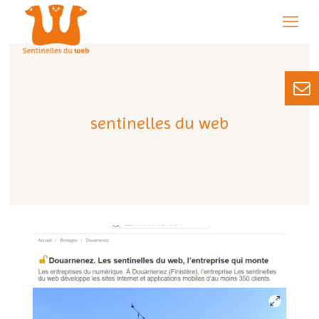
sentinelles du web