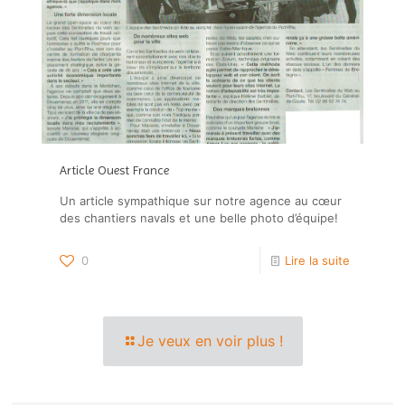
Article Ouest France
Un article sympathique sur notre agence au cœur
des chantiers navals et une belle photo d’équipe!
0
Lire la suite
Je veux en voir plus !