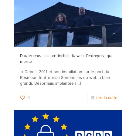
Douarnenez. Les sentinelles du web, l’entreprise qui
monte!
» Depuis 2011 et son installation sur le port du
Rosmeur, l’entreprise Sentinelles du web a bien
grandi. Désormais implantée
[…]
0
Lire la suite