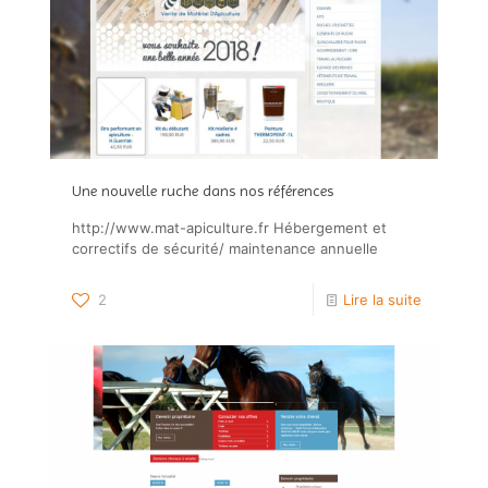
Une nouvelle ruche dans nos références
http://www.mat-apiculture.fr Hébergement et
correctifs de sécurité/ maintenance annuelle
2
Lire la suite