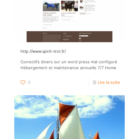
http://www.spirit-trot.fr/
Correctifs divers sur un word press mal configuré
Hébergement et maintenance annuelle 7/7 Home
0
Lire la suite