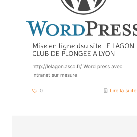
Mise en ligne dsu site LE LAGON
CLUB DE PLONGEE A LYON
http://lelagon.asso.fr/ Word press avec
intranet sur mesure
0
Lire la suite