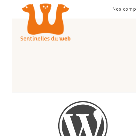
Nos comp