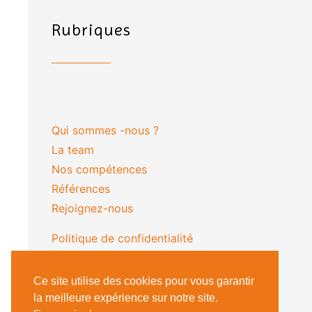
Rubriques
Qui sommes -nous ?
La team
Nos compétences
Références
Rejoignez-nous
Politique de confidentialité
(nouveau)
Ce site utilise des cookies pour vous garantir
la meilleure expérience sur notre site.