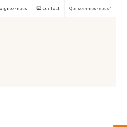
oignez-nous
Contact
Qui sommes-nous?