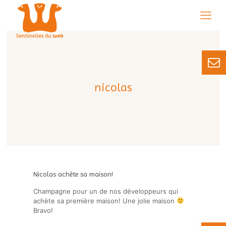
nicolas
Nicolas achète sa maison!
Champagne pour un de nos développeurs qui
achète sa première maison! Une jolie maison
Bravo!