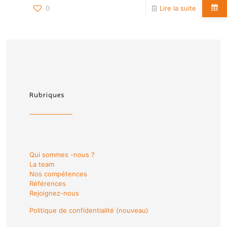
0
Lire la suite
Rubriques
Qui sommes -nous ?
La team
Nos compétences
Références
Rejoignez-nous
Politique de confidentialité (nouveau)