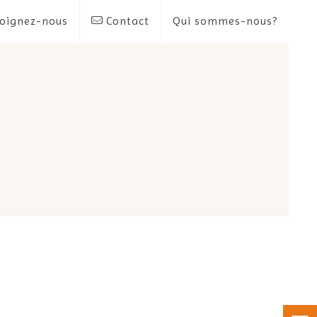
oignez-nous
Contact
Qui sommes-nous?