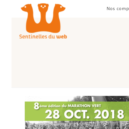
Nos comp