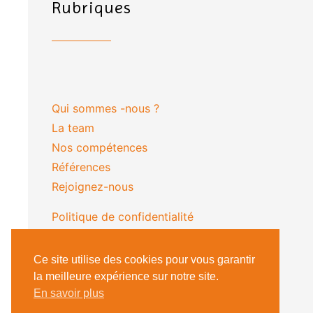
Rubriques
Qui sommes -nous ?
La team
Nos compétences
Références
Rejoignez-nous
Politique de confidentialité
(nouveau)
Ce site utilise des cookies pour vous garantir
la meilleure expérience sur notre site.
En savoir plus