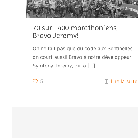
70 sur 1400 marathoniens,
Bravo Jeremy!
On ne fait pas que du code aux Sentinelles,
on court aussi! Bravo à notre développeur
Symfony Jeremy, qui a
[…]
5
Lire la suite