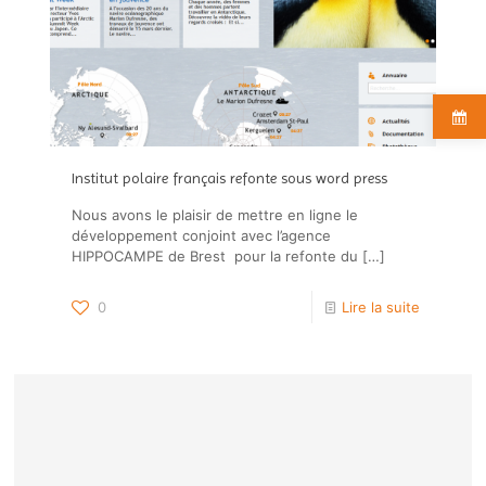
Institut polaire français refonte sous word press
Nous avons le plaisir de mettre en ligne le
développement conjoint avec l’agence
HIPPOCAMPE de Brest pour la refonte du
[…]
0
Lire la suite