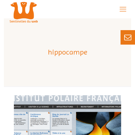
hippocampe