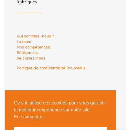
Rubriques
Qui sommes -nous ?
La team
Nos compétences
Références
Rejoignez-nous
Politique de confidentialité (nouveau)
Ce site utilise des cookies pour vous garantir
la meilleure expérience sur notre site.
En savoir plus
© 2018 Les Sentinelles du Web |
Mentions Légales