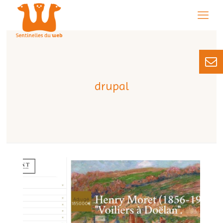
drupal