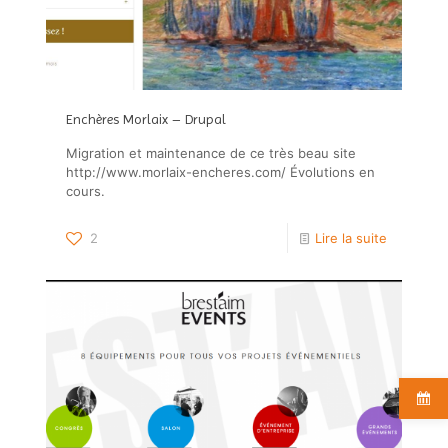
Enchères Morlaix – Drupal
Migration et maintenance de ce très beau site
http://www.morlaix-encheres.com/ Évolutions en
cours.
2
Lire la suite