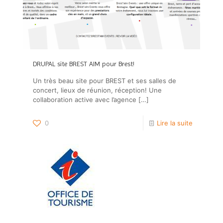
DRUPAL site BREST AIM pour Brest!
Un très beau site pour BREST et ses salles de
concert, lieux de réunion, réception! Une
collaboration active avec l’agence
[…]
0
Lire la suite