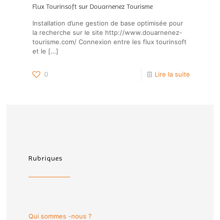
Flux Tourinsoft sur Douarnenez Tourisme
Installation d’une gestion de base optimisée pour
la recherche sur le site http://www.douarnenez-
tourisme.com/ Connexion entre les flux tourinsoft
et le
[…]
0
Lire la suite
Rubriques
Qui sommes -nous ?