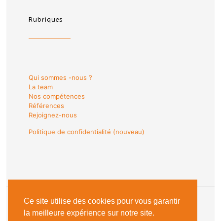
Rubriques
Qui sommes -nous ?
La team
Nos compétences
Références
Rejoignez-nous
Politique de confidentialité (nouveau)
Ce site utilise des cookies pour vous garantir
la meilleure expérience sur notre site.