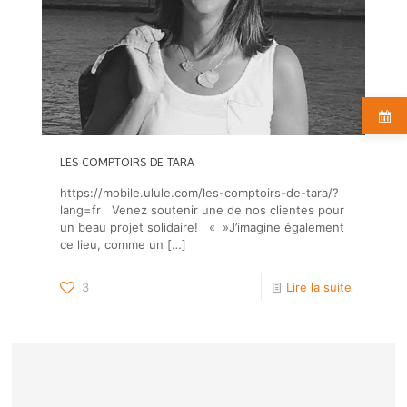
LES COMPTOIRS DE TARA
https://mobile.ulule.com/les-comptoirs-de-tara/?
lang=fr Venez soutenir une de nos clientes pour
un beau projet solidaire! « »J’imagine également
ce lieu, comme un
[…]
3
Lire la suite