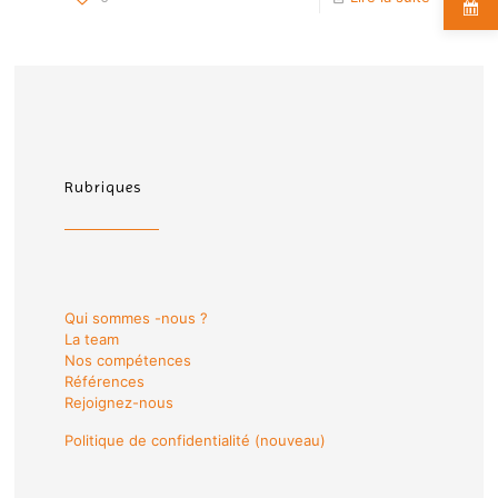
Rubriques
Qui sommes -nous ?
La team
Nos compétences
Références
Rejoignez-nous
Politique de confidentialité (nouveau)