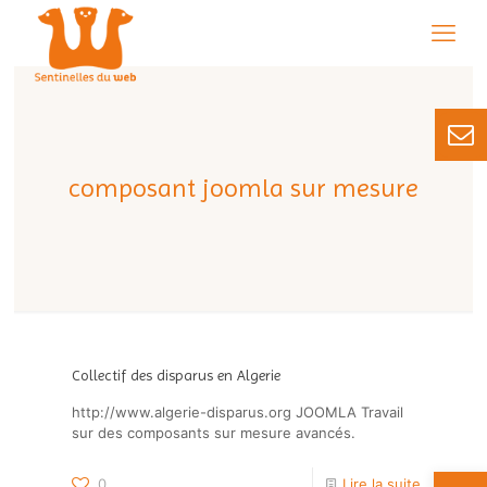
composant joomla sur mesure
Collectif des disparus en Algerie
http://www.algerie-disparus.org JOOMLA Travail
sur des composants sur mesure avancés.
0
Lire la suite