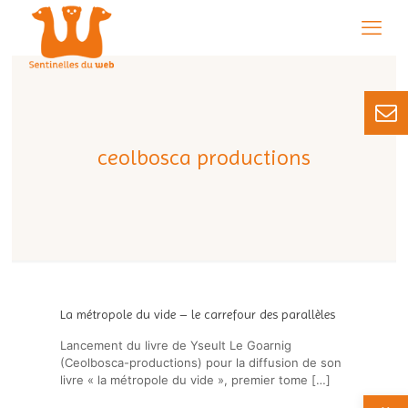
ceolbosca productions
La métropole du vide – le carrefour des parallèles
Lancement du livre de Yseult Le Goarnig
(Ceolbosca-productions) pour la diffusion de son
livre « la métropole du vide », premier tome
[…]