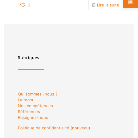
0
Lire la suite
Rubriques
Qui sommes -nous ?
La team
Nos compétences
Références
Rejoignez-nous
Politique de confidentialité (nouveau)