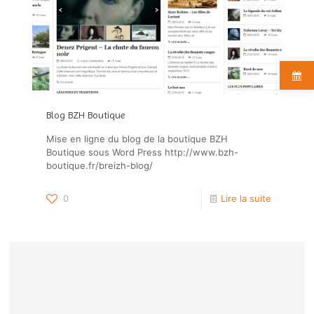
Blog BZH Boutique
Mise en ligne du blog de la boutique BZH
Boutique sous Word Press http://www.bzh-
boutique.fr/breizh-blog/
0
Lire la suite