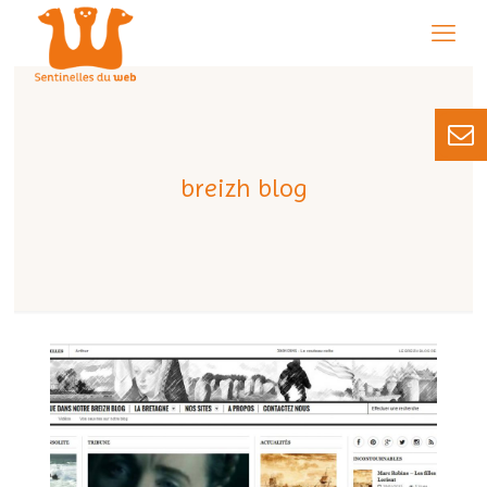
breizh blog