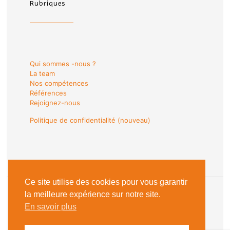
Rubriques
Qui sommes -nous ?
La team
Nos compétences
Références
Rejoignez-nous
Politique de confidentialité (nouveau)
Ce site utilise des cookies pour vous garantir
la meilleure expérience sur notre site.
En savoir plus
© 2018 Les Sentinelles du Web |
Mentions Légales