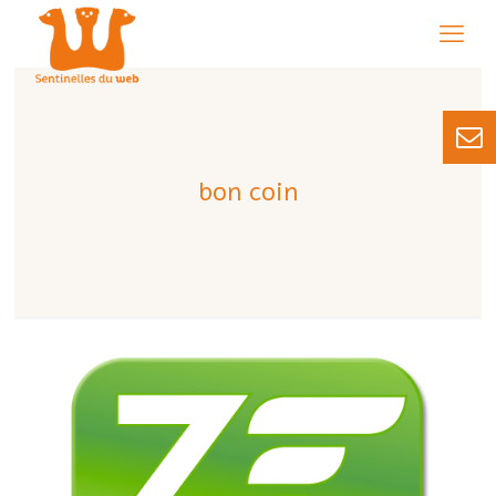
bon coin