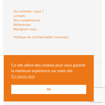
Qui sommes -nous ?
La team
Nos compétences
Références
Rejoignez-nous
Politique de confidentialité (nouveau)
Ce site utilise des cookies pour vous garantir
la meilleure expérience sur notre site.
En savoir plus
© 2018 Les Sentinelles du Web |
Mentions Légales
Ok