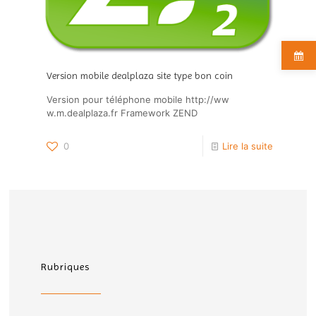
Version mobile dealplaza site type bon coin
Version pour téléphone mobile http://ww
w.m.dealplaza.fr Framework ZEND
0
Lire la suite
Rubriques