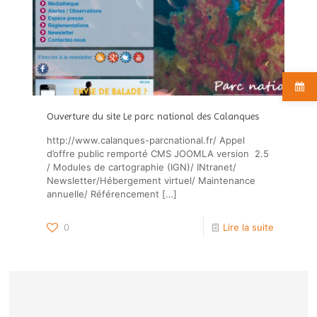
Ouverture du site Le parc national des Calanques
http://www.calanques-parcnational.fr/ Appel
d’offre public remporté CMS JOOMLA version 2.5
/ Modules de cartographie (IGN)/ INtranet/
Newsletter/Hébergement virtuel/ Maintenance
annuelle/ Référencement
[…]
0
Lire la suite