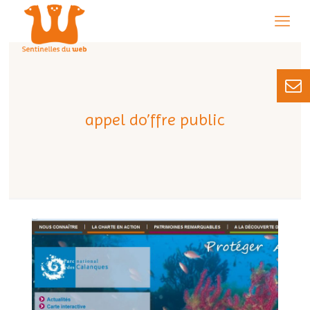
appel do’ffre public