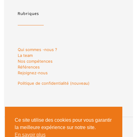
Rubriques
Qui sommes -nous ?
La team
Nos compétences
Références
Rejoignez-nous
Politique de confidentialité (nouveau)
Ce site utilise des cookies pour vous garantir
la meilleure expérience sur notre site.
En savoir plus