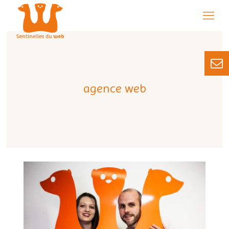
agence web