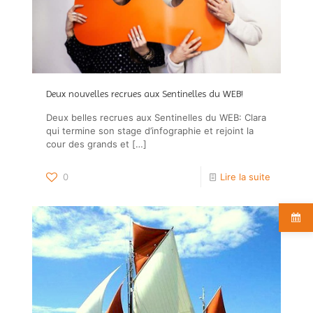
Deux nouvelles recrues aux Sentinelles du WEB!
Deux belles recrues aux Sentinelles du WEB: Clara
qui termine son stage d’infographie et rejoint la
cour des grands et
[…]
0
Lire la suite