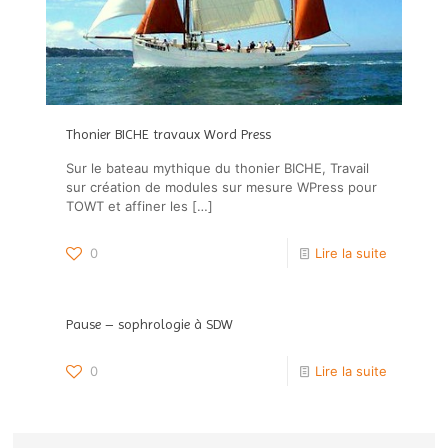
Thonier BICHE travaux Word Press
Sur le bateau mythique du thonier BICHE, Travail
sur création de modules sur mesure WPress pour
TOWT et affiner les
[…]
0
Lire la suite
Pause – sophrologie à SDW
0
Lire la suite