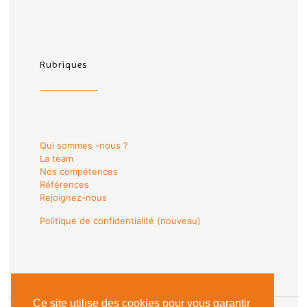
Rubriques
Qui sommes -nous ?
La team
Nos compétences
Références
Rejoignez-nous
Politique de confidentialité (nouveau)
Ce site utilise des cookies pour vous garantir