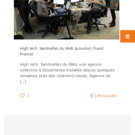
High tech. Sentinelles du Web (parution Ouest
France)
High tech. Sentinelles du Web, une agence
collective à Douarnenez Installée depuis quelques
semaines près des chantiers navals, l’agence de
[…]
0
Lire la suite