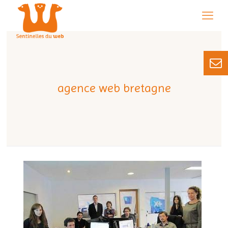
agence web bretagne