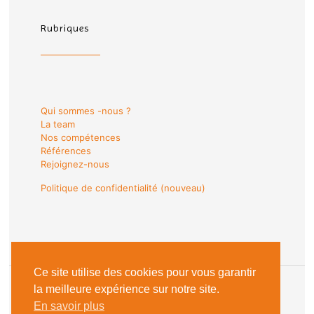
Rubriques
Qui sommes -nous ?
La team
Nos compétences
Références
Rejoignez-nous
Politique de confidentialité (nouveau)
Ce site utilise des cookies pour vous garantir
la meilleure expérience sur notre site.
En savoir plus