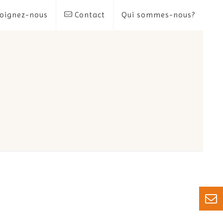
oignez-nous
Contact
Qui sommes-nous?