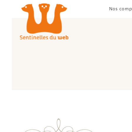
Nos comp