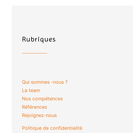
Rubriques
Qui sommes -nous ?
La team
Nos compétences
Références
Rejoignez-nous
Politique de confidentialité