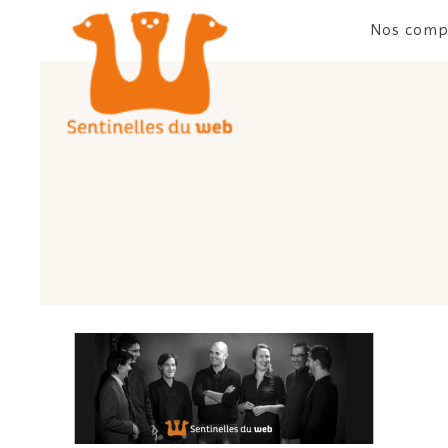
Nos comp