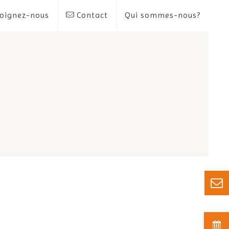
oignez-nous
Contact
Qui sommes-nous?