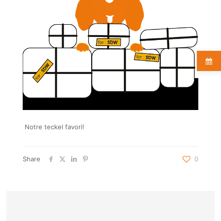
Notre teckel favori!
Share
0