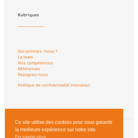
Rubriques
Qui sommes -nous ?
La team
Nos compétences
Références
Rejoignez-nous
Politique de confidentialité (nouveau)
Ce site utilise des cookies pour vous garantir
la meilleure expérience sur notre site.
En savoir plus