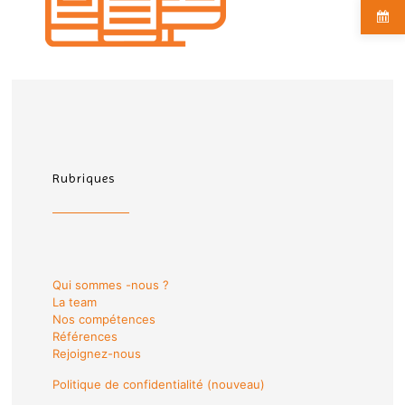
Rubriques
Qui sommes -nous ?
La team
Nos compétences
Références
Rejoignez-nous
Politique de confidentialité (nouveau)