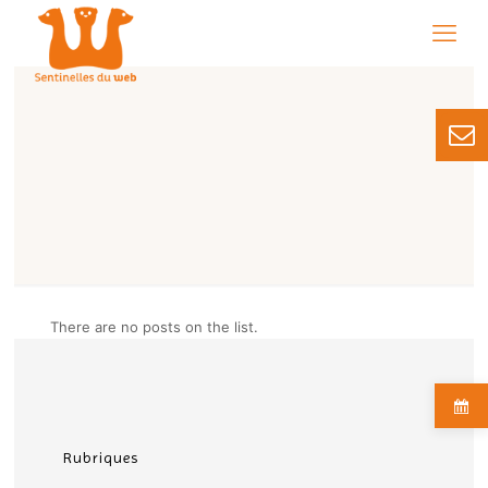
There are no posts on the list.
Rubriques