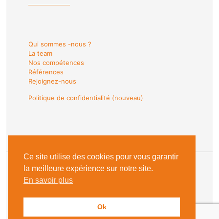
Qui sommes -nous ?
La team
Nos compétences
Références
Rejoignez-nous
Politique de confidentialité (nouveau)
Ce site utilise des cookies pour vous garantir
la meilleure expérience sur notre site.
En savoir plus
© 2018 Les Sentinelles du Web |
Mentions Légales
Ok