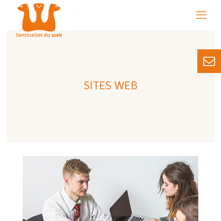
SITES WEB