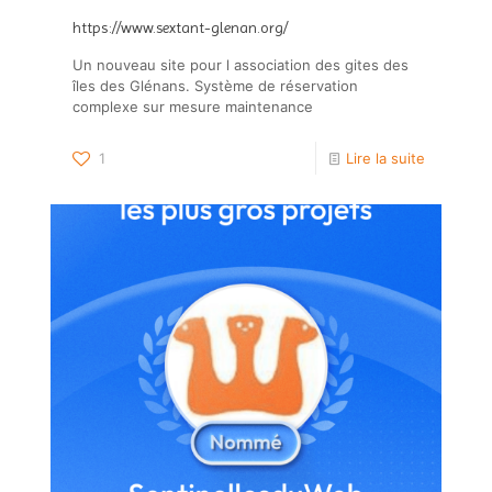
https://www.sextant-glenan.org/
Un nouveau site pour l association des gites des
îles des Glénans. Système de réservation
complexe sur mesure maintenance
1
Lire la suite