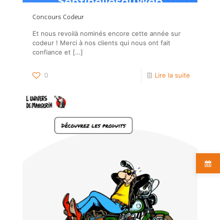
Concours Codeur
Et nous revoilà nominés encore cette année sur
codeur ! Merci à nos clients qui nous ont fait
confiance et
[…]
0
Lire la suite