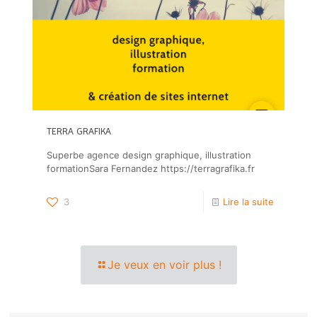
TERRA GRAFIKA
Superbe agence design graphique, illustration
formationSara Fernandez https://terragrafika.fr
3
Lire la suite
Je veux en voir plus !