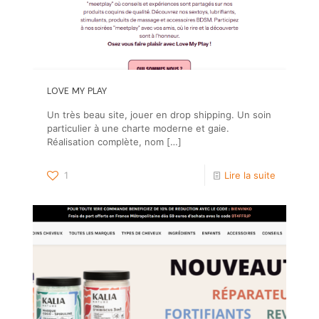
LOVE MY PLAY
Un très beau site, jouer en drop shipping. Un soin
particulier à une charte moderne et gaie.
Réalisation complète, nom
[…]
1
Lire la suite