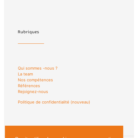
Rubriques
Qui sommes -nous ?
La team
Nos compétences
Références
Rejoignez-nous
Politique de confidentialité (nouveau)