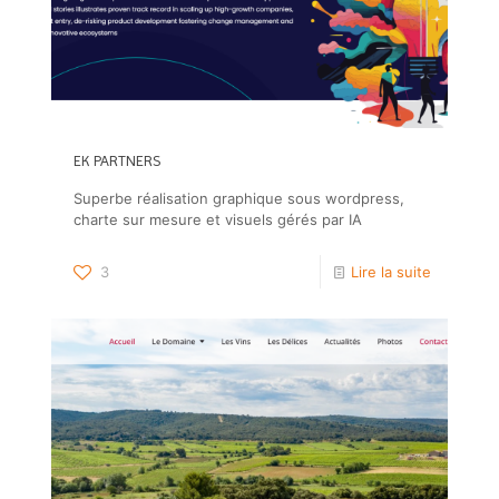
EK PARTNERS
Superbe réalisation graphique sous wordpress,
charte sur mesure et visuels gérés par IA
3
Lire la suite