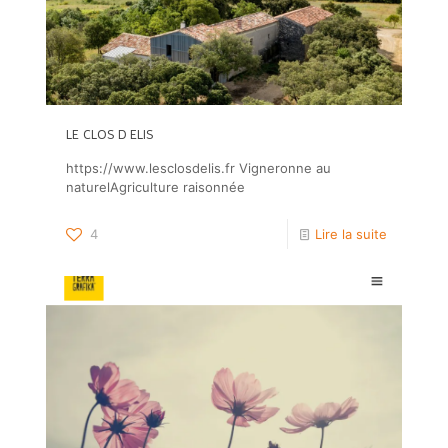
LE CLOS D ELIS
https://www.lesclosdelis.fr Vigneronne au
naturelAgriculture raisonnée
4
Lire la suite