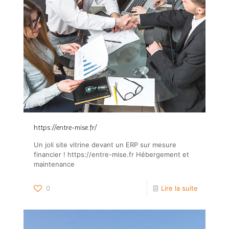
https://entre-mise.fr/
Un joli site vitrine devant un ERP sur mesure
financier ! https://entre-mise.fr Hébergement et
maintenance
0
Lire la suite