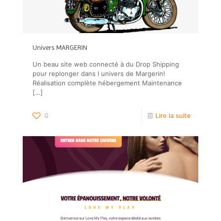
Univers MARGERIN
Un beau site web connecté à du Drop Shipping
pour replonger dans l univers de Margerin!
Réalisation complète hébergement Maintenance
[…]
0
Lire la suite