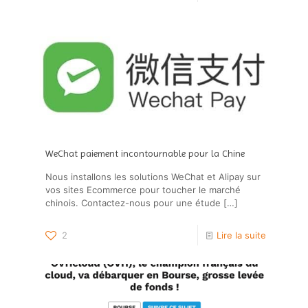
WeChat paiement incontournable pour la Chine
Nous installons les solutions WeChat et Alipay sur
vos sites Ecommerce pour toucher le marché
chinois. Contactez-nous pour une étude
[…]
2
Lire la suite