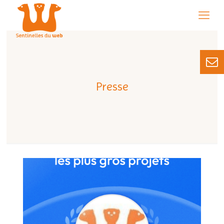
Presse