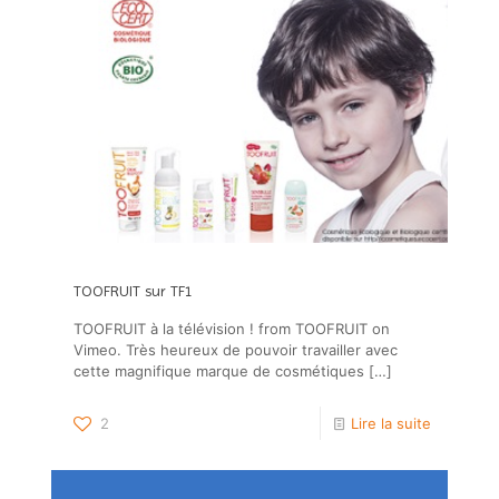
TOOFRUIT sur TF1
TOOFRUIT à la télévision ! from TOOFRUIT on
Vimeo. Très heureux de pouvoir travailler avec
cette magnifique marque de cosmétiques
[…]
2
Lire la suite