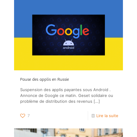
Pause des applis en Russie
Suspension des applis payantes sous Android .
Annonce de Google ce matin. Geset solidaire ou
problème de distribution des revenus
[…]
7
Lire la suite