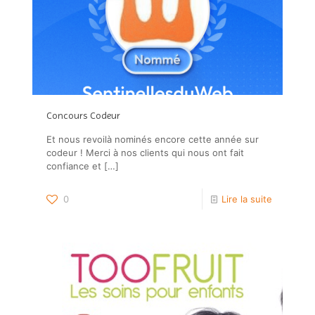
Concours Codeur
Et nous revoilà nominés encore cette année sur
codeur ! Merci à nos clients qui nous ont fait
confiance et
[…]
0
Lire la suite