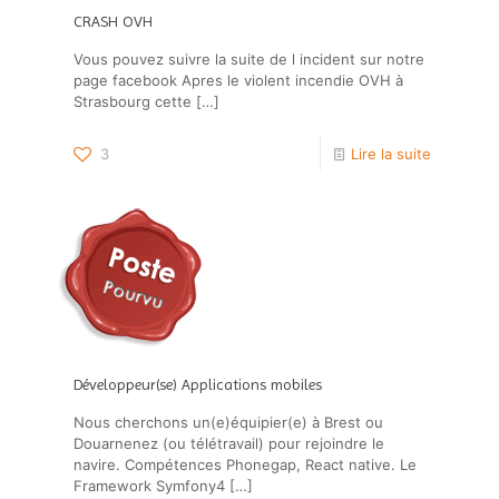
CRASH OVH
Vous pouvez suivre la suite de l incident sur notre
page facebook Apres le violent incendie OVH à
Strasbourg cette
[…]
3
Lire la suite
Développeur(se) Applications mobiles
Nous cherchons un(e)équipier(e) à Brest ou
Douarnenez (ou télétravail) pour rejoindre le
navire. Compétences Phonegap, React native. Le
Framework Symfony4
[…]