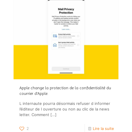
Apple change la protection de la confidentialité du
courrier d’Apple.
L internaute pourra désormais refuser d informer
l’éditeur de l ouverture ou non au clic de la news
letter. Comment
[…]
2
Lire la suite