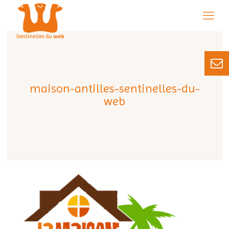
maison-antilles-sentinelles-du-
web