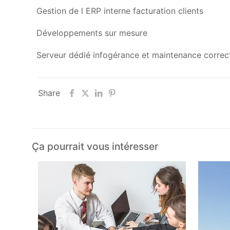
Gestion de l ERP interne facturation clients
Développements sur mesure
Serveur dédié infogérance et maintenance correct
Share
Ça pourrait vous intéresser