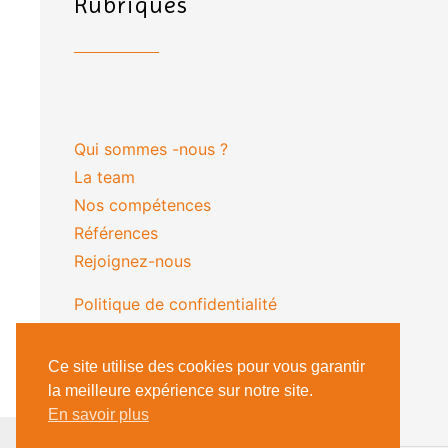
Rubriques
Qui sommes -nous ?
La team
Nos compétences
Références
Rejoignez-nous
Politique de confidentialité
(nouveau)
Ce site utilise des cookies pour vous garantir
la meilleure expérience sur notre site.
En savoir plus