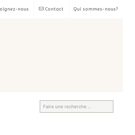
oignez-nous
Contact
Qui sommes-nous?