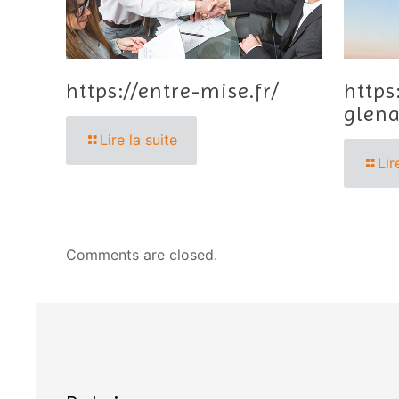
https://entre-mise.fr/
https
glena
Lire la suite
Lir
Comments are closed.