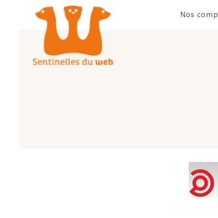
Nos comp