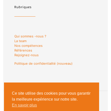
Rubriques
Qui sommes -nous ?
La team
Nos compétences
Références
Rejoignez-nous
Politique de confidentialité (nouveau)
Ce site utilise des cookies pour vous garantir
la meilleure expérience sur notre site.
En savoir plus
© 2018 Les Sentinelles du Web |
Mentions Légales