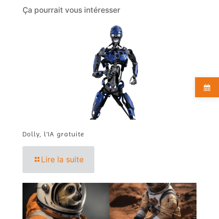
Ça pourrait vous intéresser
Dolly, l’IA gratuite
Lire la suite