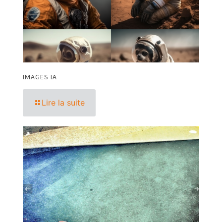
IMAGES IA
Lire la suite