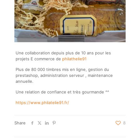
Une collaboration depuis plus de 10 ans pour les
projets E commerce de
philathelie91
Plus de 80 000 timbres mis en ligne, gestion du
prestashop, administration serveur , maintenance
annuelle.
Une relation de confiance et très gourmande ^^
https://www.philatelie91.fr/
Share
8