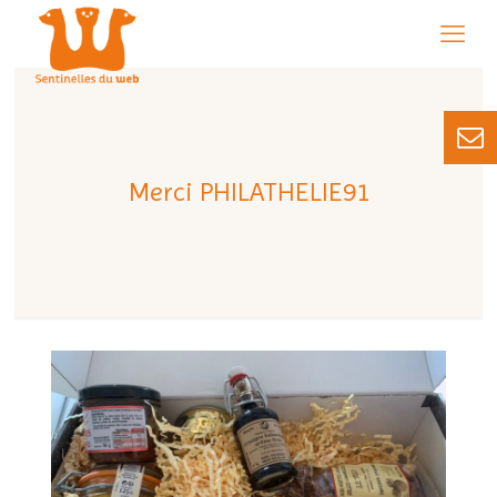
Merci PHILATHELIE91