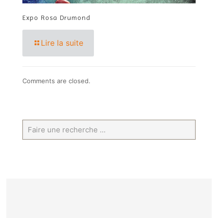
Expo Rosa Drumond
Lire la suite
Comments are closed.