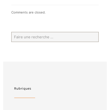
Comments are closed.
Rubriques