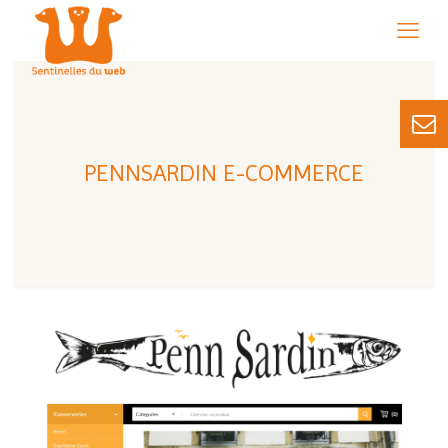
PENNSARDIN E-COMMERCE