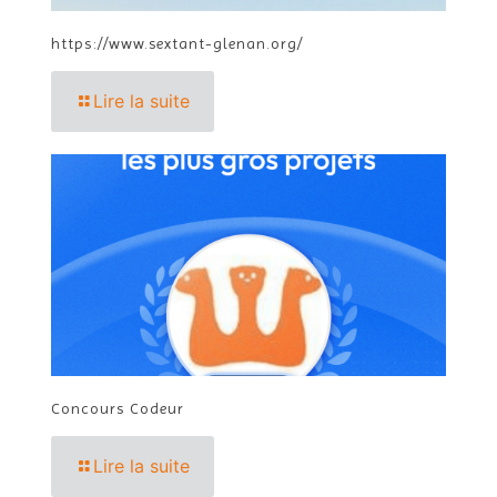
https://www.sextant-glenan.org/
Lire la suite
Concours Codeur
Lire la suite