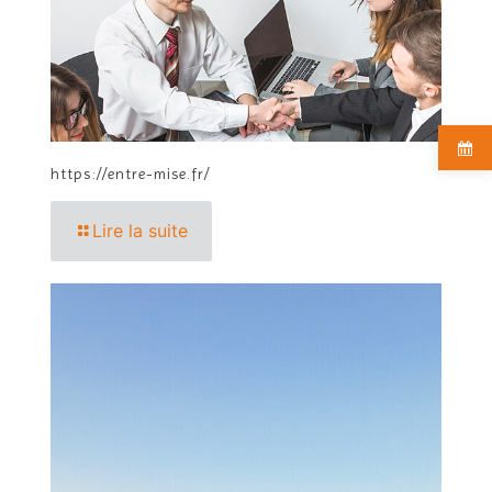
https://entre-mise.fr/
Lire la suite