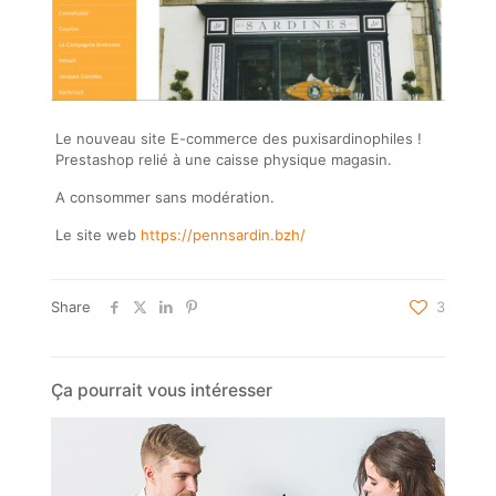
Le nouveau site E-commerce des puxisardinophiles !
Prestashop relié à une caisse physique magasin.
A consommer sans modération.
Le site web
https://pennsardin.bzh/
Share
3
Ça pourrait vous intéresser