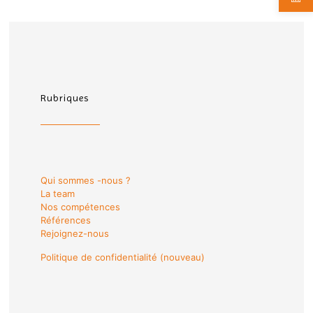
Rubriques
Qui sommes -nous ?
La team
Nos compétences
Références
Rejoignez-nous
Politique de confidentialité (nouveau)