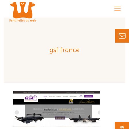
gsf france