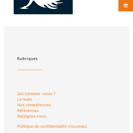
Rubriques
Qui sommes -nous ?
La team
Nos compétences
Références
Rejoignez-nous
Politique de confidentialité (nouveau)