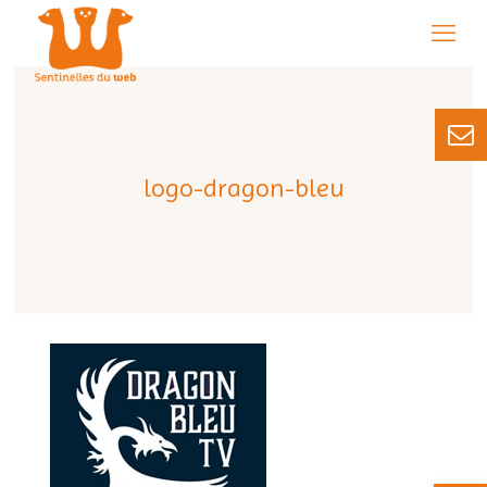
logo-dragon-bleu