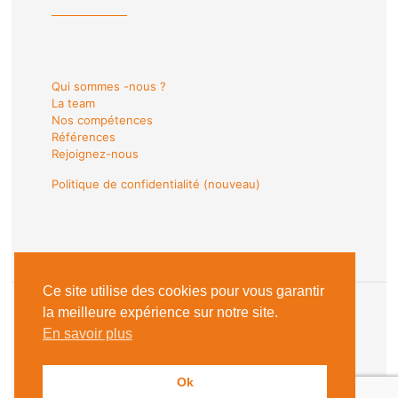
Qui sommes -nous ?
La team
Nos compétences
Références
Rejoignez-nous
Politique de confidentialité (nouveau)
Ce site utilise des cookies pour vous garantir
la meilleure expérience sur notre site.
En savoir plus
© 2018 Les Sentinelles du Web |
Mentions Légales
Ok