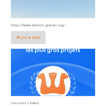
https://www.sextant-glenan.org/
Lire la suite
Concours Codeur