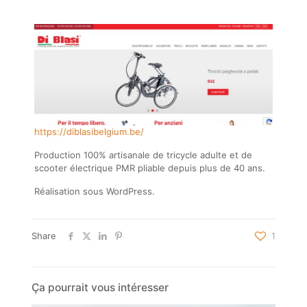
https://diblasibelgium.be/
Production 100% artisanale de tricycle adulte et de
scooter électrique PMR pliable depuis plus de 40 ans.
Réalisation sous WordPress.
Share
1
Ça pourrait vous intéresser