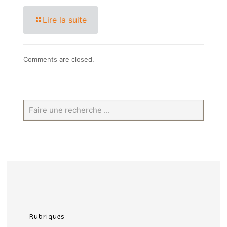
Lire la suite
Comments are closed.
Rubriques