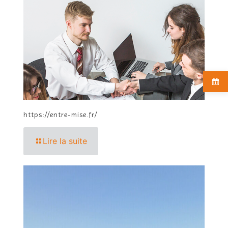
https://entre-mise.fr/
Lire la suite