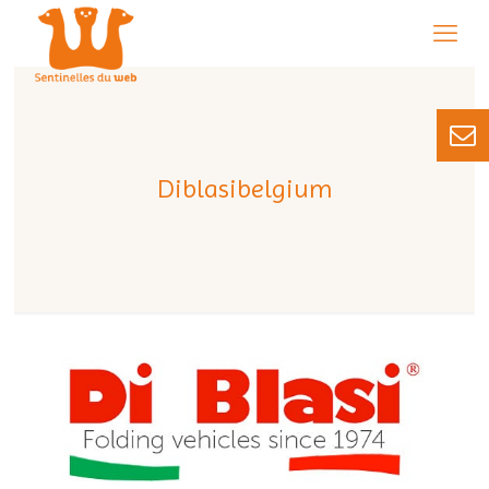
Diblasibelgium