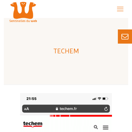
TECHEM