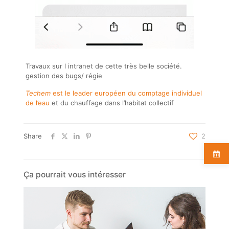
Travaux sur l intranet de cette très belle société.
gestion des bugs/ régie
Techem
est le leader européen du comptage individuel
de l’eau
et du chauffage dans l’habitat collectif
Share
2
Ça pourrait vous intéresser