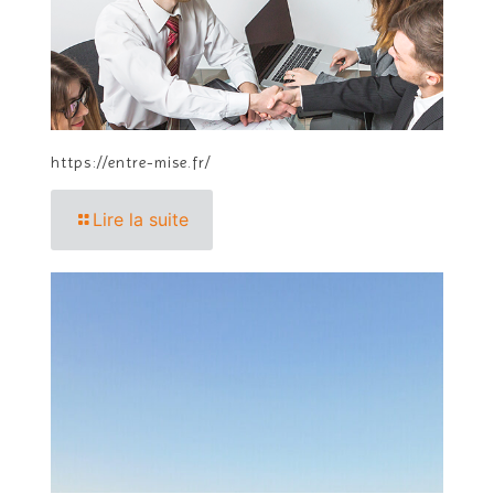
https://entre-mise.fr/
Lire la suite