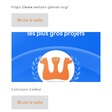
https://www.sextant-glenan.org/
Lire la suite
Concours Codeur
Lire la suite