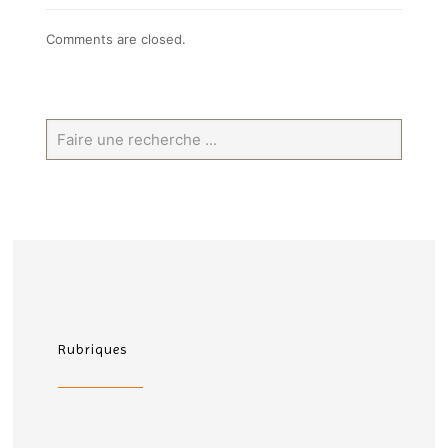
Comments are closed.
Rubriques