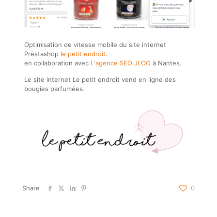
Optimisation de vitesse mobile du site internet
Prestashop
le petit endroit
.
en collaboration avec
l ‘agence SEO JLOO
à Nantes.
Le site internet Le petit endroit vend en ligne des
bougies parfumées.
Share
0