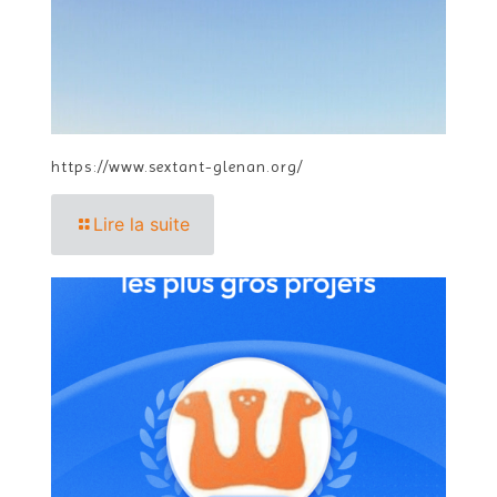
https://www.sextant-glenan.org/
Lire la suite