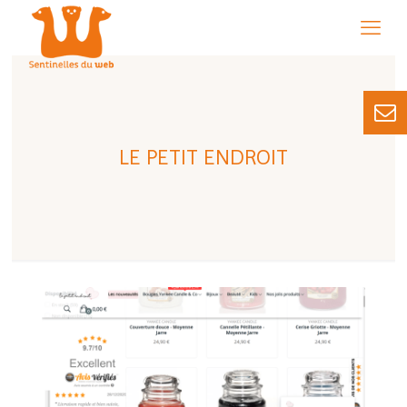
LE PETIT ENDROIT