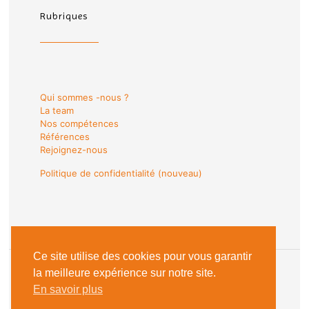
Rubriques
Qui sommes -nous ?
La team
Nos compétences
Références
Rejoignez-nous
Politique de confidentialité (nouveau)
Ce site utilise des cookies pour vous garantir
la meilleure expérience sur notre site.
En savoir plus
© 2018 Les Sentinelles du Web |
Mentions Légales