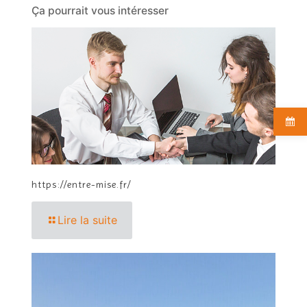
Ça pourrait vous intéresser
https://entre-mise.fr/
Lire la suite