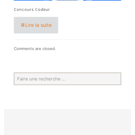
Concours Codeur
Lire la suite
Comments are closed.