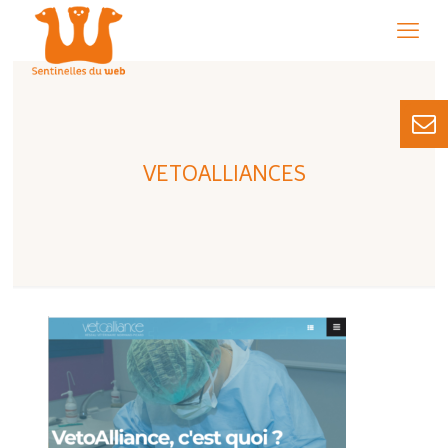
VETOALLIANCES