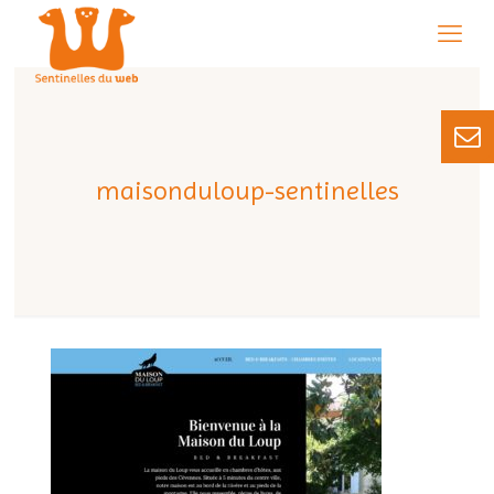
maisonduloup-sentinelles