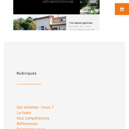
Rubriques
Qui sommes -nous ?
La team
Nos compétences
Références