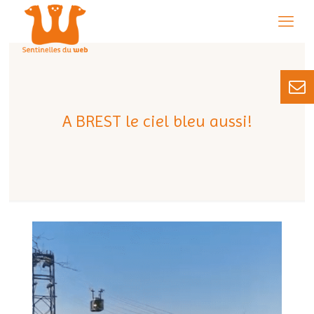
A BREST le ciel bleu aussi!