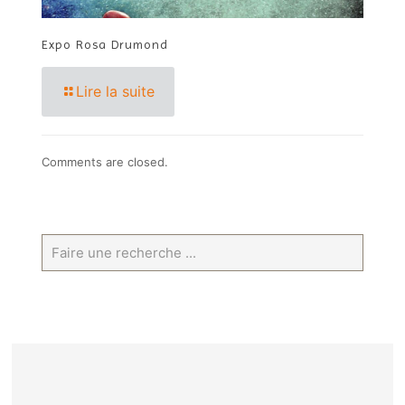
Expo Rosa Drumond
Lire la suite
Comments are closed.