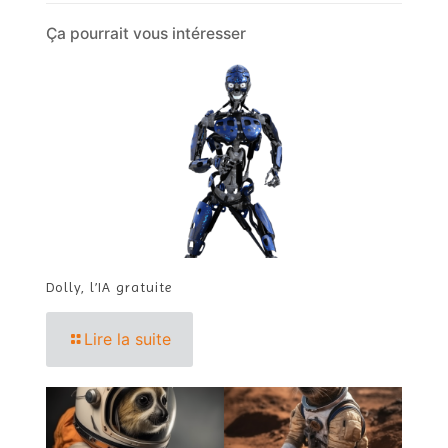
Ça pourrait vous intéresser
Dolly, l’IA gratuite
Lire la suite