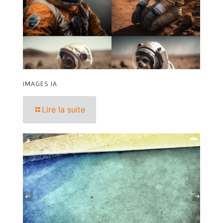
IMAGES IA
Lire la suite