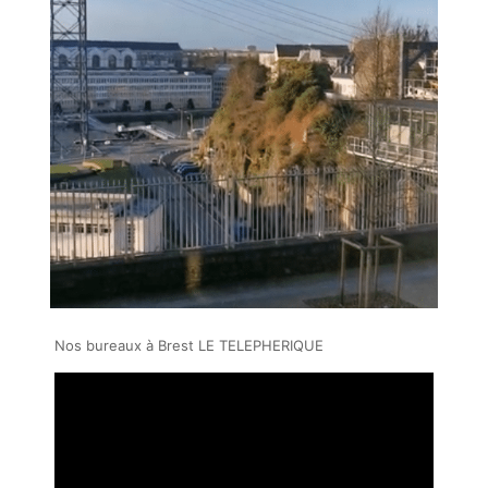
Nos bureaux à Brest LE TELEPHERIQUE