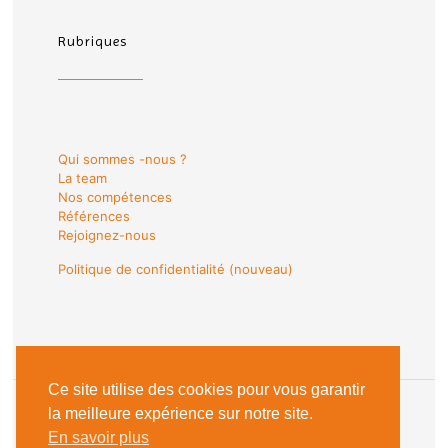
Rubriques
Qui sommes -nous ?
La team
Nos compétences
Références
Rejoignez-nous
Politique de confidentialité (nouveau)
Ce site utilise des cookies pour vous garantir
la meilleure expérience sur notre site.
En savoir plus