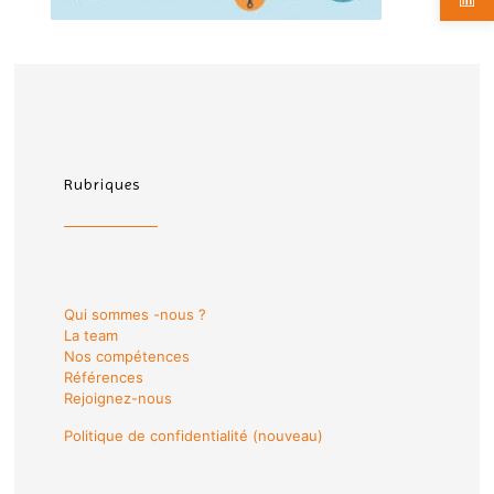
Rubriques
Qui sommes -nous ?
La team
Nos compétences
Références
Rejoignez-nous
Politique de confidentialité (nouveau)