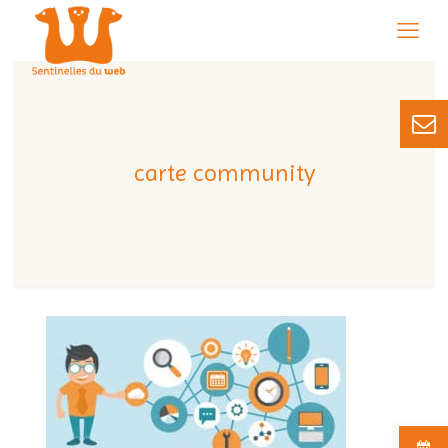
carte community