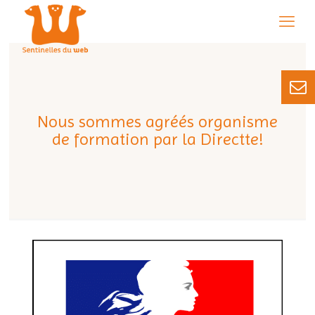
Nous sommes agréés organisme
de formation par la Directte!