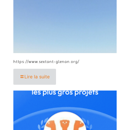
https://www.sextant-glenan.org/
Lire la suite