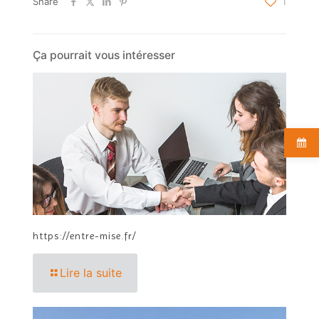
Share
1
Ça pourrait vous intéresser
https://entre-mise.fr/
Lire la suite