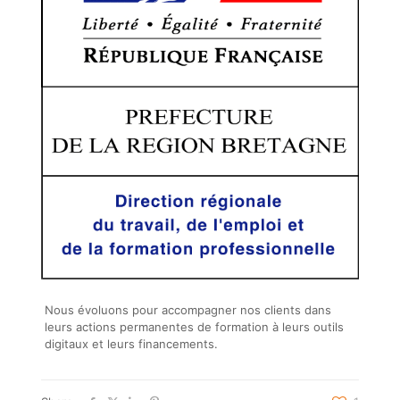
Nous évoluons pour accompagner nos clients dans
leurs actions permanentes de formation à leurs outils
digitaux et leurs financements.