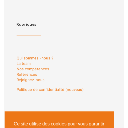
Rubriques
Qui sommes -nous ?
La team
Nos compétences
Références
Rejoignez-nous
Politique de confidentialité (nouveau)
Ce site utilise des cookies pour vous garantir