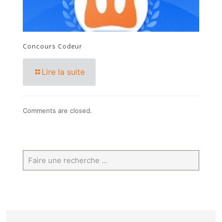
Concours Codeur
Lire la suite
Comments are closed.