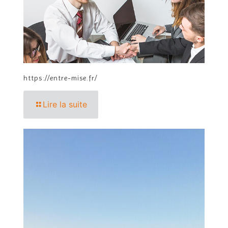
https://entre-mise.fr/
Lire la suite