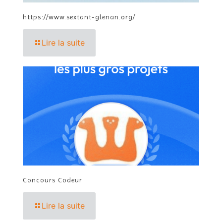
https://www.sextant-glenan.org/
Lire la suite
Concours Codeur
Lire la suite