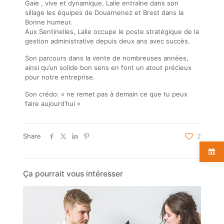
Gaie , vive et dynamique, Lalie entraîne dans son
sillage les équipes de Douarnenez et Brest dans la
Bonne humeur.
Aux Sentinelles, Lalie occupe le poste stratégique de la
gestion administrative depuis deux ans avec succès.
Son parcours dans la vente de nombreuses années,
ainsi qu’un solide bon sens en font un atout précieux
pour notre entreprise.
Son crédo: « ne remet pas à demain ce que tu peux
faire aujourd’hui «
Share
2
Ça pourrait vous intéresser