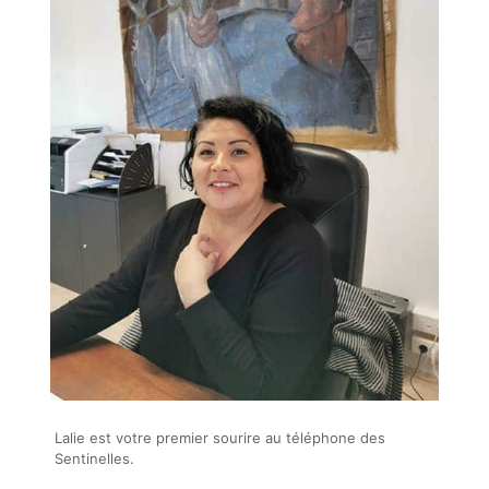
Lalie est votre premier sourire au téléphone des
Sentinelles.