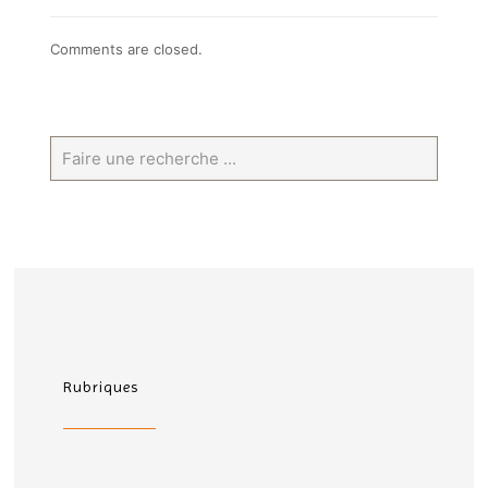
Comments are closed.
Rubriques