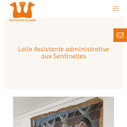
Lalie Assistante administrative
aux Sentinelles