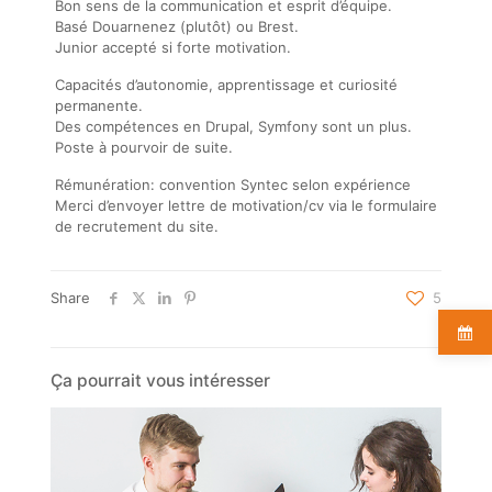
Bon sens de la communication et esprit d’équipe.
Basé Douarnenez (plutôt) ou Brest.
Junior accepté si forte motivation.
Capacités d’autonomie, apprentissage et curiosité
permanente.
Des compétences en Drupal, Symfony sont un plus.
Poste à pourvoir de suite.
Rémunération: convention Syntec selon expérience
Merci d’envoyer lettre de motivation/cv via le formulaire
de recrutement du site.
Share
5
Ça pourrait vous intéresser