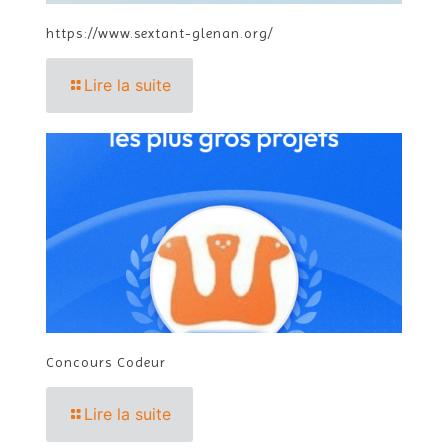
https://www.sextant-glenan.org/
Lire la suite
Concours Codeur
Lire la suite