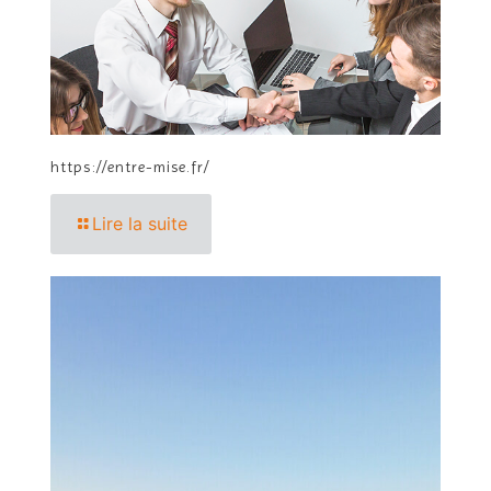
https://entre-mise.fr/
Lire la suite