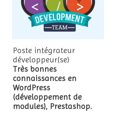
Poste intégrateur
développeur(se)
Très bonnes
connaissances en
WordPress
(développement de
modules), Prestashop.