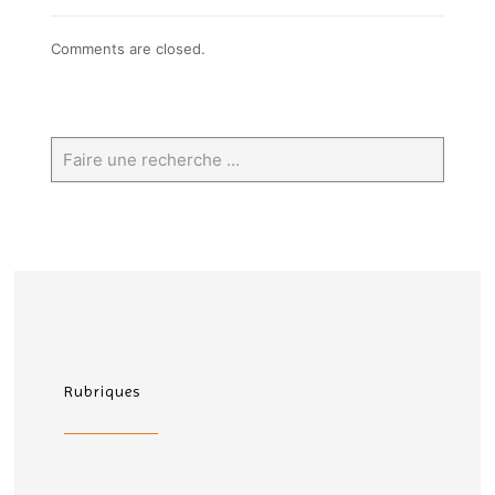
Comments are closed.
Rubriques