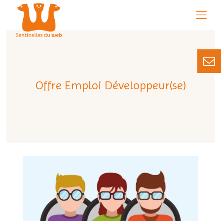
Offre Emploi Développeur(se)