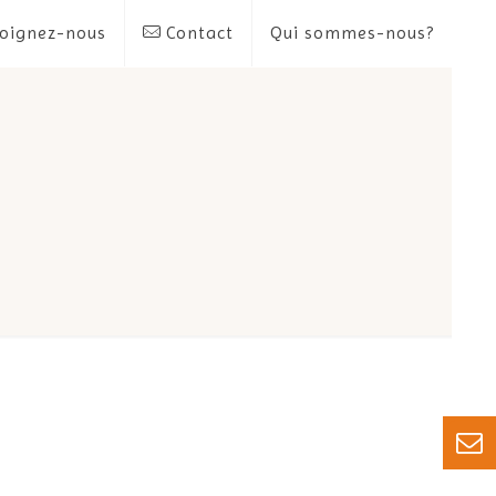
oignez-nous
Contact
Qui sommes-nous?