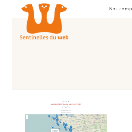
Nos comp