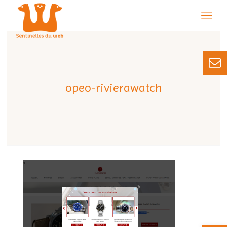
opeo-rivierawatch