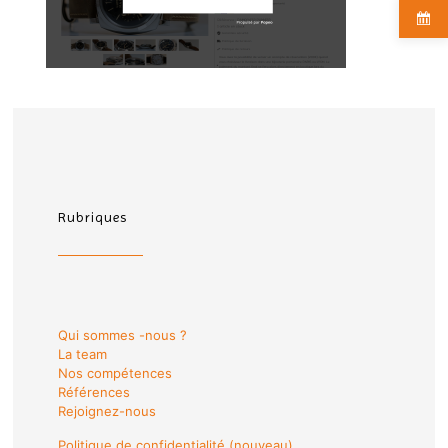
Rubriques
Qui sommes -nous ?
La team
Nos compétences
Références
Rejoignez-nous
Politique de confidentialité (nouveau)