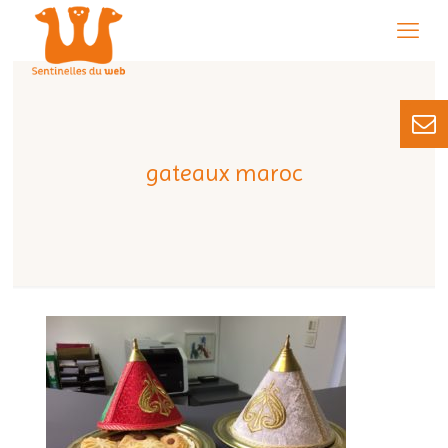
gateaux maroc