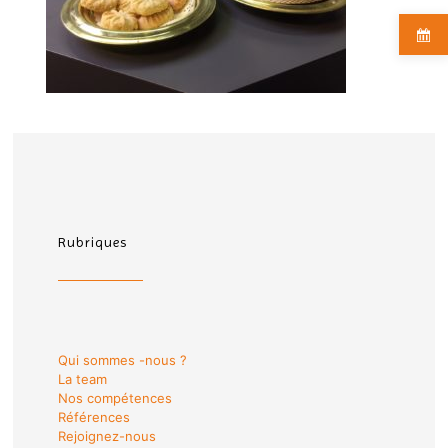
Rubriques
Qui sommes -nous ?
La team
Nos compétences
Références
Rejoignez-nous