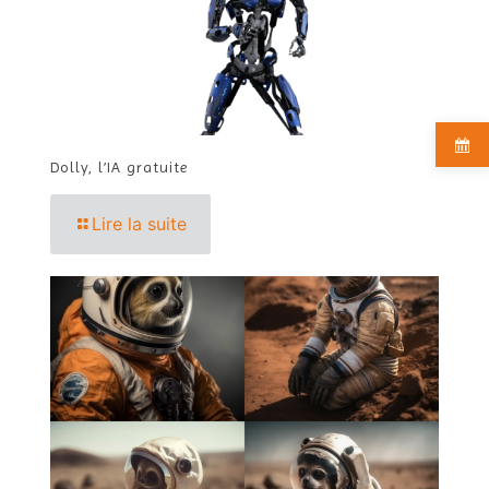
Dolly, l’IA gratuite
Lire la suite