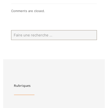
Comments are closed.
Rubriques