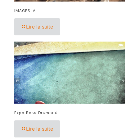
IMAGES IA
Lire la suite
Expo Rosa Drumond
Lire la suite