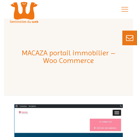
MACAZA portail immobilier –
Woo Commerce