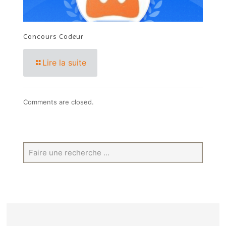
Concours Codeur
Lire la suite
Comments are closed.