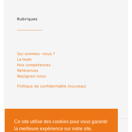
Rubriques
Qui sommes -nous ?
La team
Nos compétences
Références
Rejoignez-nous
Politique de confidentialité (nouveau)
Ce site utilise des cookies pour vous garantir
la meilleure expérience sur notre site.