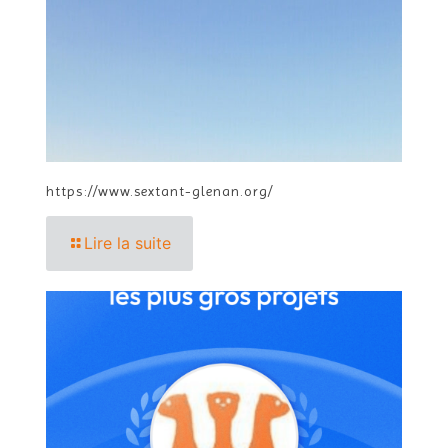
https://www.sextant-glenan.org/
Lire la suite