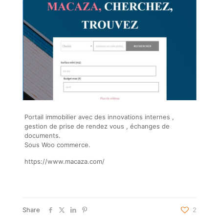
Portail immobilier avec des innovations internes ,
gestion de prise de rendez vous , échanges de
documents.
Sous Woo commerce.
https://www.macaza.com/
Share
2