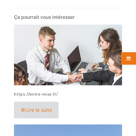
Ça pourrait vous intéresser
https://entre-mise.fr/
Lire la suite