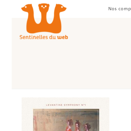
Nos comp