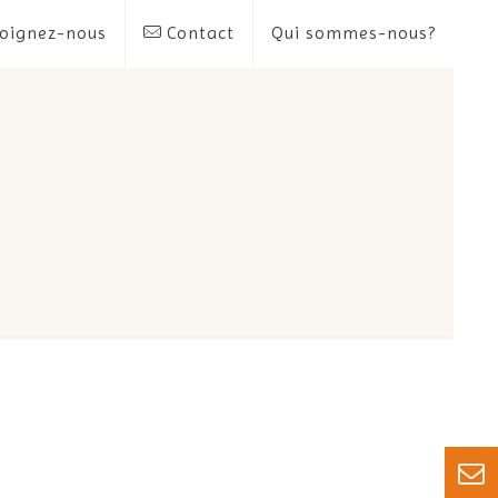
oignez-nous
Contact
Qui sommes-nous?