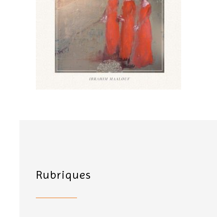
Rubriques