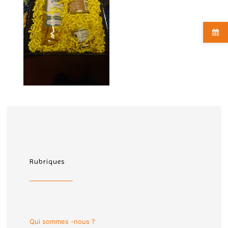
Rubriques
Qui sommes -nous ?