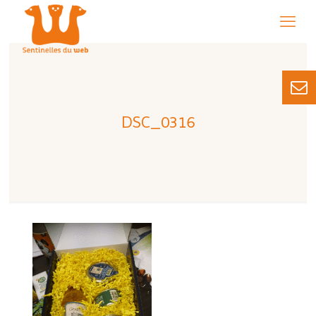
DSC_0316